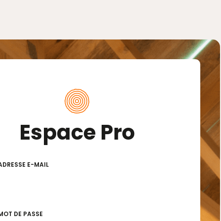
Espace Pro
ADRESSE E-MAIL
MOT DE PASSE